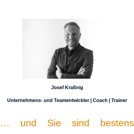
Josef Kraßnig
Unternehmens- und Teamentwickler | Coach | Trainer
… und Sie sind bestens