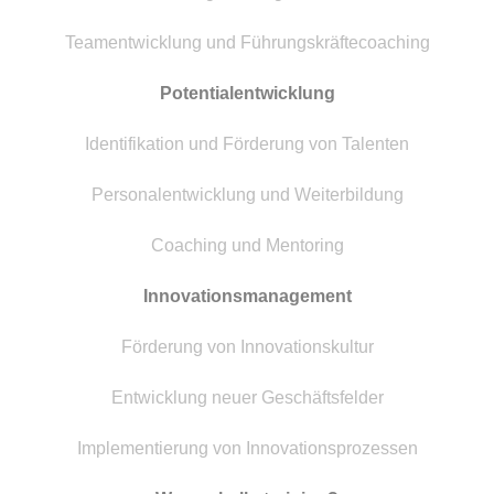
Teamentwicklung und Führungskräftecoaching
Potentialentwicklung
Identifikation und Förderung von Talenten
Personalentwicklung und Weiterbildung
Coaching und Mentoring
Innovationsmanagement
Förderung von Innovationskultur
Entwicklung neuer Geschäftsfelder
Implementierung von Innovationsprozessen