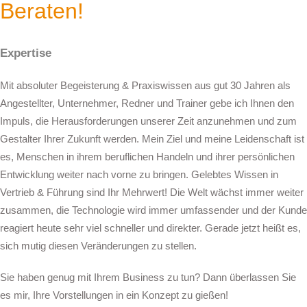
Beraten!
Expertise
Mit absoluter Begeisterung & Praxiswissen aus gut 30 Jahren als
Angestellter, Unternehmer, Redner und Trainer gebe ich Ihnen den
Impuls, die Herausforderungen unserer Zeit anzunehmen und zum
Gestalter Ihrer Zukunft werden. Mein Ziel und meine Leidenschaft ist
es, Menschen in ihrem beruflichen Handeln und ihrer persönlichen
Entwicklung weiter nach vorne zu bringen. Gelebtes Wissen in
Vertrieb & Führung sind Ihr Mehrwert! Die Welt wächst immer weiter
zusammen, die Technologie wird immer umfassender und der Kunde
reagiert heute sehr viel schneller und direkter. Gerade jetzt heißt es,
sich mutig diesen Veränderungen zu stellen.
Sie haben genug mit Ihrem Business zu tun? Dann überlassen Sie
es mir, Ihre Vorstellungen in ein Konzept zu gießen!