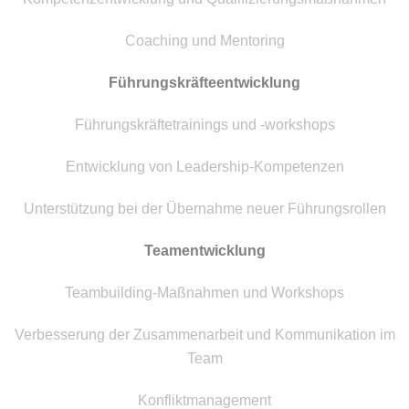
Coaching und Mentoring
Führungskräfteentwicklung
Führungskräftetrainings und -workshops
Entwicklung von Leadership-Kompetenzen
Unterstützung bei der Übernahme neuer Führungsrollen
Teamentwicklung
Teambuilding-Maßnahmen und Workshops
Verbesserung der Zusammenarbeit und Kommunikation im
Team
Konfliktmanagement