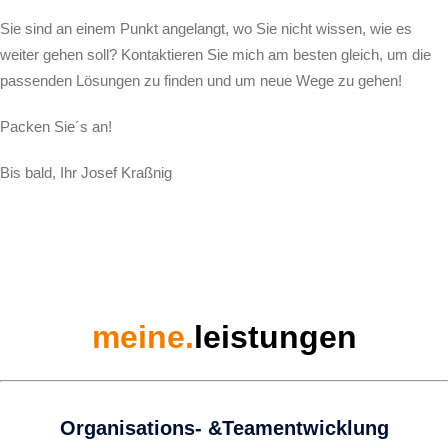
Sie sind an einem Punkt angelangt, wo Sie nicht wissen, wie es
weiter gehen soll? Kontaktieren Sie mich am besten gleich, um die
passenden Lösungen zu finden und um neue Wege zu gehen!
Packen Sie´s an!
Bis bald, Ihr Josef Kraßnig
meine.­­
leistungen
Organisations- &Teamentwicklung