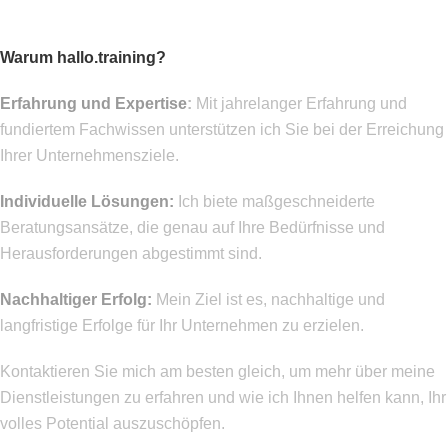
referenzen
Warum hallo.training?
Erfahrung und Expertise
:
Mit jahrelanger Erfahrung und
fundiertem Fachwissen unterstützen ich Sie bei der Erreichung
Ihrer Unternehmensziele.
Individuelle Lösungen:
Ich biete maßgeschneiderte
Beratungsansätze, die genau auf Ihre Bedürfnisse und
Herausforderungen abgestimmt sind.
Nachhaltiger Erfolg:
Mein Ziel ist es, nachhaltige und
langfristige Erfolge für Ihr Unternehmen zu erzielen.
Kontaktieren Sie mich am besten gleich, um mehr über meine
Dienstleistungen zu erfahren und wie ich Ihnen helfen kann, Ihr
volles Potential auszuschöpfen.