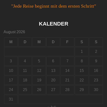
"Jede Reise beginnt mit dem ersten Schritt"
KALENDER
August 2026
M
D
M
D
F
S
S
1
2
3
4
5
6
7
8
9
10
11
12
13
14
15
16
17
18
19
20
21
22
23
24
25
26
27
28
29
30
31