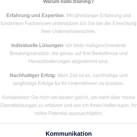
Warum hallo.training?
Erfahrung und Expertise
:
Mit jahrelanger Erfahrung und
fundiertem Fachwissen unterstützen ich Sie bei der Erreichung
Ihrer Unternehmensziele.
Individuelle Lösungen:
Ich biete maßgeschneiderte
Beratungsansätze, die genau auf Ihre Bedürfnisse und
Herausforderungen abgestimmt sind.
Nachhaltiger Erfolg:
Mein Ziel ist es, nachhaltige und
langfristige Erfolge für Ihr Unternehmen zu erzielen.
Kontaktieren Sie mich am besten gleich, um mehr über meine
Dienstleistungen zu erfahren und wie ich Ihnen helfen kann, Ihr
volles Potential auszuschöpfen.
Kommunikation