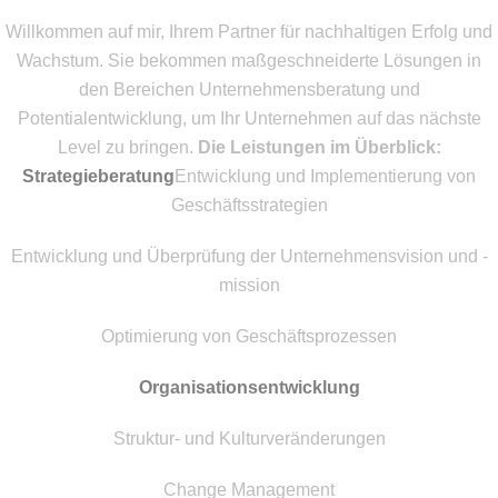
Willkommen auf mir, Ihrem Partner für nachhaltigen Erfolg und
Wachstum. Sie bekommen maßgeschneiderte Lösungen in
den Bereichen Unternehmensberatung und
Potentialentwicklung, um Ihr Unternehmen auf das nächste
Level zu bringen.
Die Leistungen im Überblick:
Strategieberatung
Entwicklung und Implementierung von
Geschäftsstrategien
Entwicklung und Überprüfung der Unternehmensvision und -
mission
Optimierung von Geschäftsprozessen
Organisationsentwicklung
Struktur- und Kulturveränderungen
Change Management