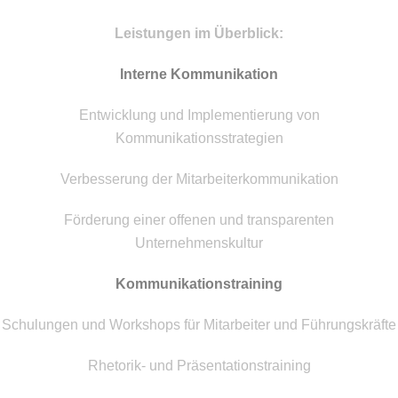
Leistungen im Überblick:
Interne Kommunikation
Entwicklung und Implementierung von
Kommunikationsstrategien
Verbesserung der Mitarbeiterkommunikation
Förderung einer offenen und transparenten
Unternehmenskultur
Kommunikationstraining
Schulungen und Workshops für Mitarbeiter und Führungskräfte
Rhetorik- und Präsentationstraining