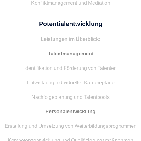
Konfliktmanagement und Mediation
Potentialentwicklung
Leistungen im Überblick:
Talentmanagement
Identifikation und Förderung von Talenten
Entwicklung individueller Karrierepläne
Nachfolgeplanung und Talentpools
Personalentwicklung
Erstellung und Umsetzung von Weiterbildungsprogrammen
Kompetenzentwicklung und Qualifizierungsmaßnahmen