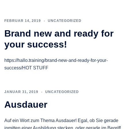
FEBRUAR 14, 2019
UNCATEGORIZED
Brand new and ready for
your success!
https://hallo.training/brand-new-and-ready-for-your-
success/HOT STUFF
JANUAR 31, 2019
UNCATEGORIZED
Ausdauer
Auf ein Wort zum Thema Ausdauer! Egal, ob Sie gerade
inmitten einer Ausbildung stecken, oder gerade im Begriff