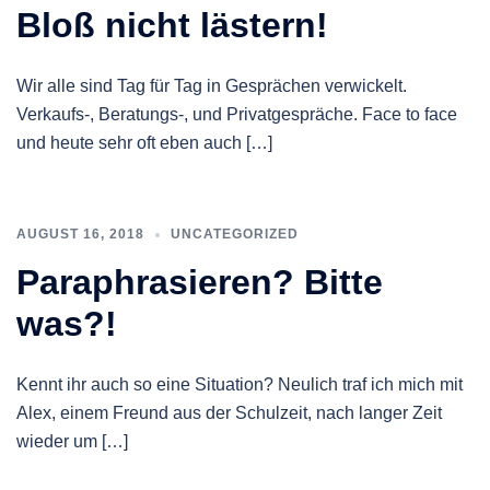
Bloß nicht lästern!
Wir alle sind Tag für Tag in Gesprächen verwickelt.
Verkaufs-, Beratungs-, und Privatgespräche. Face to face
und heute sehr oft eben auch […]
AUGUST 16, 2018
UNCATEGORIZED
Paraphrasieren? Bitte
was?!
Kennt ihr auch so eine Situation? Neulich traf ich mich mit
Alex, einem Freund aus der Schulzeit, nach langer Zeit
wieder um […]