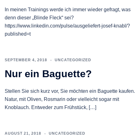
In meinen Trainings werde ich immer wieder gefragt, was
denn dieser „Blinde Fleck“ sei?
https://www.linkedin.com/pulse/ausgeliefert-josef-knabl/?
published=t
SEPTEMBER 4, 2018
UNCATEGORIZED
Nur ein Baguette?
Stellen Sie sich kurz vor, Sie möchten ein Baguette kaufen.
Natur, mit Oliven, Rosmarin oder vielleicht sogar mit
Knoblauch. Entweder zum Frühstück, […]
AUGUST 21, 2018
UNCATEGORIZED