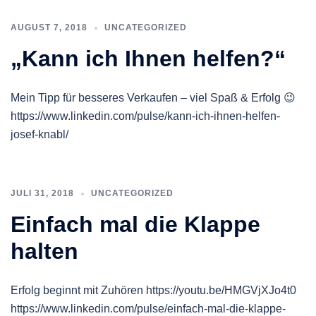
AUGUST 7, 2018
UNCATEGORIZED
„Kann ich Ihnen helfen?“
Mein Tipp für besseres Verkaufen – viel Spaß & Erfolg 😉
https://www.linkedin.com/pulse/kann-ich-ihnen-helfen-
josef-knabl/
JULI 31, 2018
UNCATEGORIZED
Einfach mal die Klappe
halten
Erfolg beginnt mit Zuhören https://youtu.be/HMGVjXJo4t0
https://www.linkedin.com/pulse/einfach-mal-die-klappe-