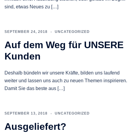
sind, etwas Neues zu […]
SEPTEMBER 24, 2018
UNCATEGORIZED
Auf dem Weg für UNSERE
Kunden
Deshalb bündeln wir unsere Kräfte, bilden uns laufend
weiter und lassen uns auch zu neuen Themen inspirieren.
Damit Sie das beste aus […]
SEPTEMBER 13, 2018
UNCATEGORIZED
Ausgeliefert?