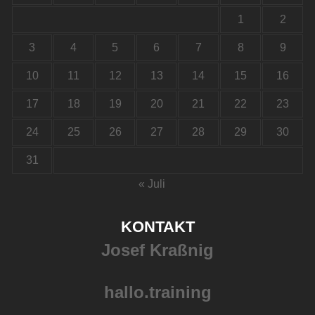
1
2
3
4
5
6
7
8
9
10
11
12
13
14
15
16
17
18
19
20
21
22
23
24
25
26
27
28
29
30
31
« Juli
KONTAKT
Josef Kraßnig
hallo.training