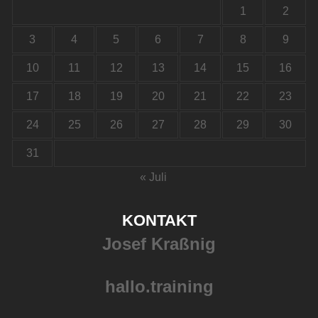
1
2
3
4
5
6
7
8
9
10
11
12
13
14
15
16
17
18
19
20
21
22
23
24
25
26
27
28
29
30
31
« Juli
KONTAKT
Josef Kraßnig
hallo.training