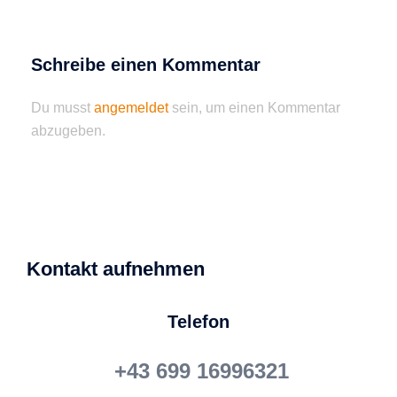
Schreibe einen Kommentar
Du musst
angemeldet
sein, um einen Kommentar
abzugeben.
Kontakt aufnehmen
Telefon
+43 699 16996321