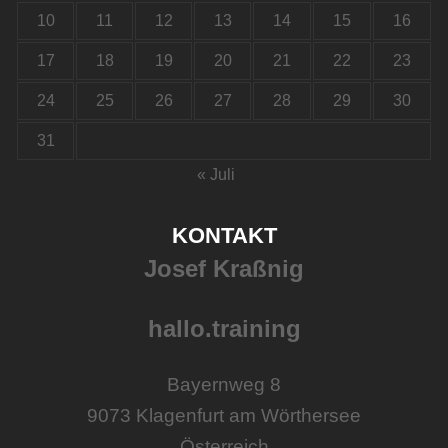
10
11
12
13
14
15
16
17
18
19
20
21
22
23
24
25
26
27
28
29
30
31
« Juli
KONTAKT
Josef Kraßnig
hallo.training
Bayernweg 8
9073 Klagenfurt am Wörthersee
Österreich