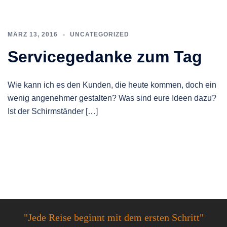
MÄRZ 13, 2016
UNCATEGORIZED
Servicegedanke zum Tag
Wie kann ich es den Kunden, die heute kommen, doch ein
wenig angenehmer gestalten? Was sind eure Ideen dazu?
Ist der Schirmständer […]
"Jede Reise beginnt mit dem ersten Schritt"