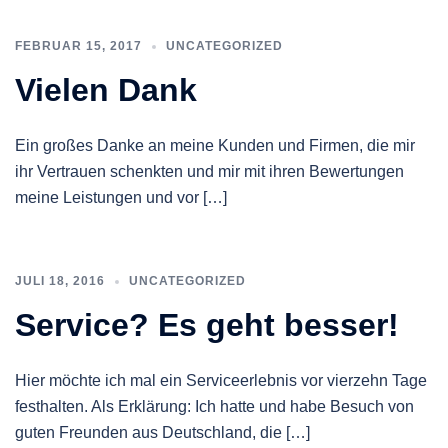
FEBRUAR 15, 2017
UNCATEGORIZED
Vielen Dank
Ein großes Danke an meine Kunden und Firmen, die mir
ihr Vertrauen schenkten und mir mit ihren Bewertungen
meine Leistungen und vor […]
JULI 18, 2016
UNCATEGORIZED
Service? Es geht besser!
Hier möchte ich mal ein Serviceerlebnis vor vierzehn Tage
festhalten. Als Erklärung: Ich hatte und habe Besuch von
guten Freunden aus Deutschland, die […]